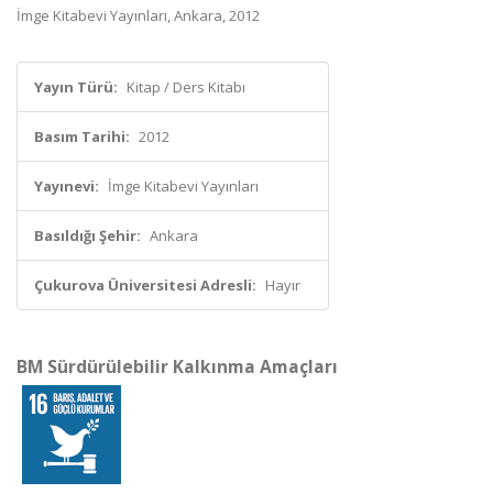
İmge Kitabevi Yayınları, Ankara, 2012
Yayın Türü:
Kitap / Ders Kitabı
Basım Tarihi:
2012
Yayınevi:
İmge Kitabevi Yayınları
Basıldığı Şehir:
Ankara
Çukurova Üniversitesi Adresli:
Hayır
BM Sürdürülebilir Kalkınma Amaçları