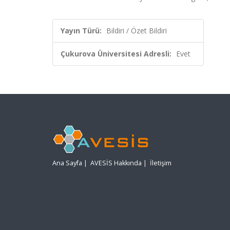
Yayın Türü:
Bildiri / Özet Bildiri
Çukurova Üniversitesi Adresli:
Evet
Ana Sayfa
|
AVESİS Hakkında
|
İletişim