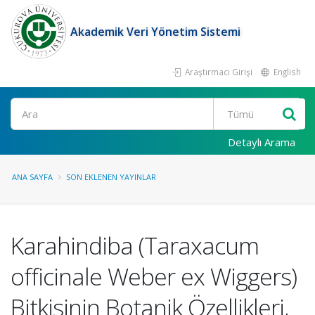
Akademik Veri Yönetim Sistemi
Araştırmacı Girişi
English
Ara
Detaylı Arama
ANA SAYFA
SON EKLENEN YAYINLAR
Karahindiba (Taraxacum
officinale Weber ex Wiggers)
Bitkisinin Botanik Özellikleri,