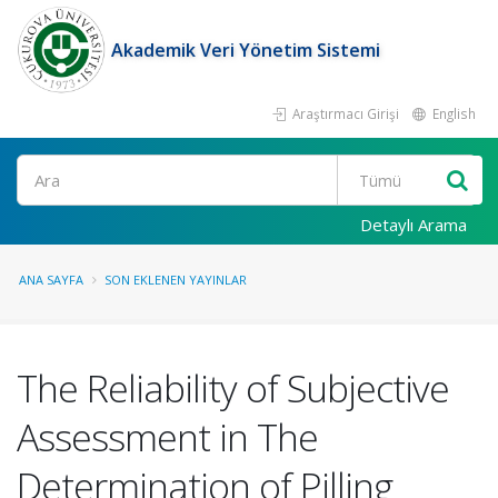
Akademik Veri Yönetim Sistemi
Araştırmacı Girişi
English
Ara
Detaylı Arama
ANA SAYFA
SON EKLENEN YAYINLAR
The Reliability of Subjective
Assessment in The
Determination of Pilling