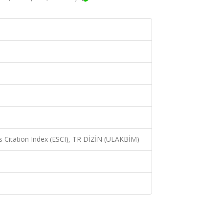
 Citation Index (ESCI), TR DİZİN (ULAKBİM)