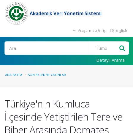
Akademik Veri Yönetim Sistemi
Araştırmacı Girişi
English
Ara
Detaylı Arama
ANA SAYFA
SON EKLENEN YAYINLAR
Türkiye'nin Kumluca
İlçesinde Yetiştirilen Tere ve
Biber Arasında Domates