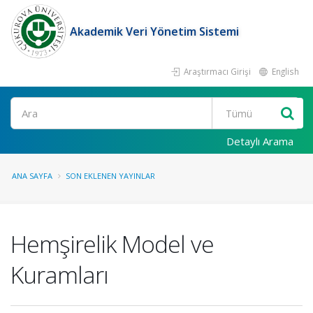
Akademik Veri Yönetim Sistemi
Araştırmacı Girişi
English
Ara
Detaylı Arama
ANA SAYFA
SON EKLENEN YAYINLAR
Hemşirelik Model ve
Kuramları