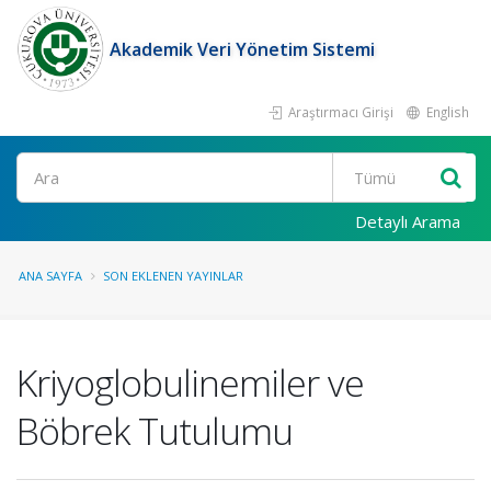
Akademik Veri Yönetim Sistemi
Araştırmacı Girişi
English
Ara
Detaylı Arama
ANA SAYFA
SON EKLENEN YAYINLAR
Kriyoglobulinemiler ve
Böbrek Tutulumu