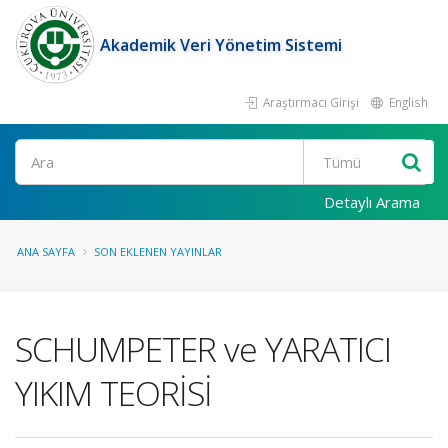
Akademik Veri Yönetim Sistemi
Araştırmacı Girişi
English
Ara
Detaylı Arama
ANA SAYFA
SON EKLENEN YAYINLAR
SCHUMPETER ve YARATICI
YIKIM TEORİSİ