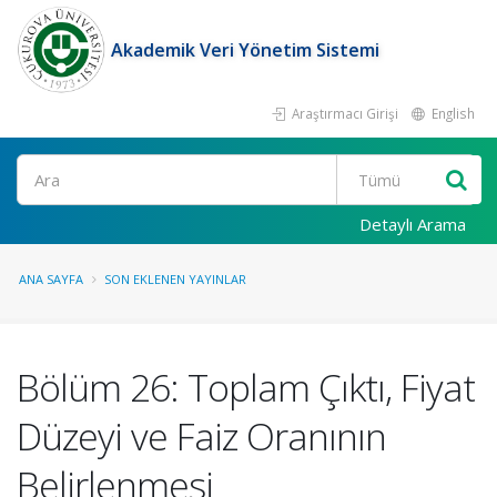
Akademik Veri Yönetim Sistemi
Araştırmacı Girişi
English
Ara
Detaylı Arama
ANA SAYFA
SON EKLENEN YAYINLAR
Bölüm 26: Toplam Çıktı, Fiyat
Düzeyi ve Faiz Oranının
Belirlenmesi