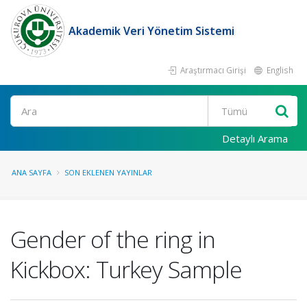
Akademik Veri Yönetim Sistemi
Araştırmacı Girişi
English
Ara
Detaylı Arama
ANA SAYFA
SON EKLENEN YAYINLAR
Gender of the ring in
Kickbox: Turkey Sample