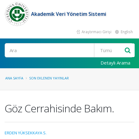
Akademik Veri Yönetim Sistemi
Araştırmacı Girişi
English
Ara
Detaylı Arama
ANA SAYFA
SON EKLENEN YAYINLAR
Göz Cerrahisinde Bakım.
ERDEN YÜKSEKKAYA S.