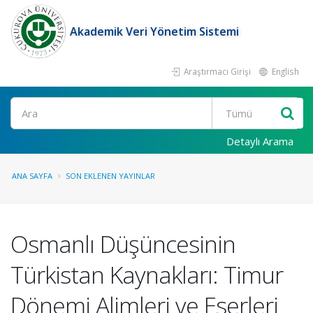
Akademik Veri Yönetim Sistemi
Araştırmacı Girişi
English
Ara
Detaylı Arama
ANA SAYFA
SON EKLENEN YAYINLAR
Osmanlı Düşüncesinin
Türkistan Kaynakları: Timur
Dönemi Alimleri ve Eserleri