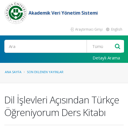
Akademik Veri Yönetim Sistemi
Araştırmacı Girişi
English
Ara
Detaylı Arama
ANA SAYFA
SON EKLENEN YAYINLAR
Dil İşlevleri Açısından Türkçe
Öğreniyorum Ders Kitabı