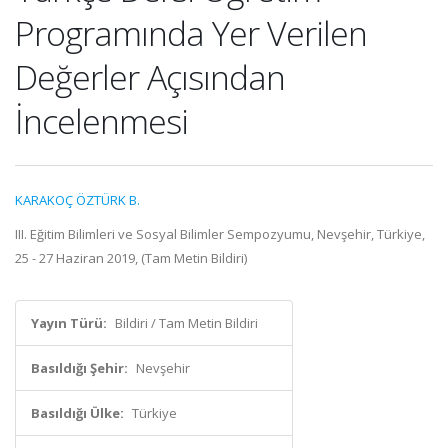
Programında Yer Verilen
Değerler Açısından
İncelenmesi
KARAKOÇ ÖZTÜRK B.
III. Eğitim Bilimleri ve Sosyal Bilimler Sempozyumu, Nevşehir, Türkiye,
25 - 27 Haziran 2019, (Tam Metin Bildiri)
Yayın Türü:
Bildiri / Tam Metin Bildiri
Basıldığı Şehir:
Nevşehir
Basıldığı Ülke:
Türkiye