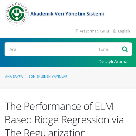
Akademik Veri Yönetim Sistemi
Araştırmacı Girişi
English
Ara
Detaylı Arama
ANA SAYFA
SON EKLENEN YAYINLAR
The Performance of ELM
Based Ridge Regression via
The Regularization