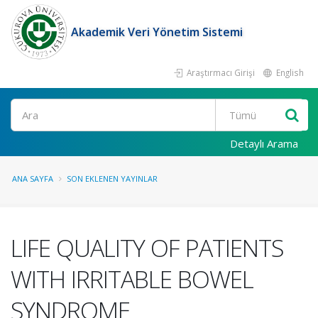
Akademik Veri Yönetim Sistemi
Araştırmacı Girişi
English
Ara
Detaylı Arama
ANA SAYFA
SON EKLENEN YAYINLAR
LIFE QUALITY OF PATIENTS
WITH IRRITABLE BOWEL
SYNDROME