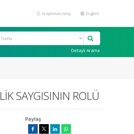
Araştırmacı Girişi
English
Detaylı Arama
LİK SAYGISININ ROLÜ
Paylaş