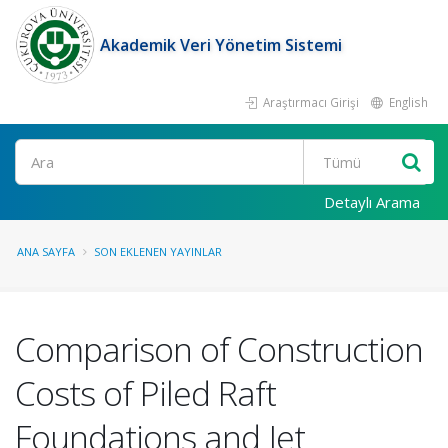
Akademik Veri Yönetim Sistemi
Araştırmacı Girişi
English
Ara
Detaylı Arama
ANA SAYFA
SON EKLENEN YAYINLAR
Comparison of Construction
Costs of Piled Raft
Foundations and Jet