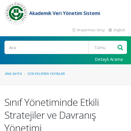
Akademik Veri Yönetim Sistemi
Araştırmacı Girişi
English
Ara
Detaylı Arama
ANA SAYFA
SON EKLENEN YAYINLAR
Sınıf Yönetiminde Etkili
Stratejiler ve Davranış
Yönetimi