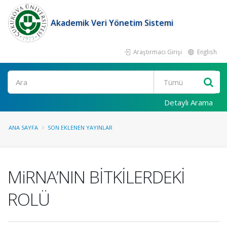
Akademik Veri Yönetim Sistemi
Araştırmacı Girişi
English
Ara
Detaylı Arama
ANA SAYFA
SON EKLENEN YAYINLAR
MiRNA’NIN BİTKİLERDEKİ
ROLÜ