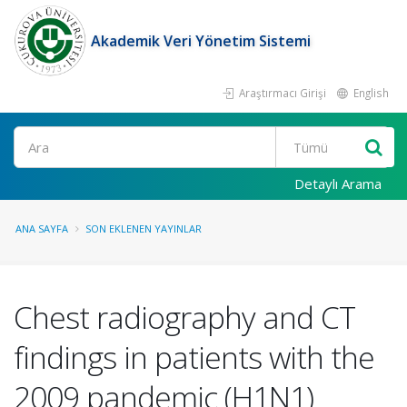
Akademik Veri Yönetim Sistemi
Araştırmacı Girişi
English
Ara
Detaylı Arama
ANA SAYFA
SON EKLENEN YAYINLAR
Chest radiography and CT
findings in patients with the
2009 pandemic (H1N1)