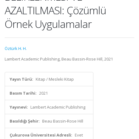
AZALTILMASI: Çözümlü
Örnek Uygulamalar
Öztürk H. H.
Lambert Academic Publishing, Beau Bassin-Rose Hill, 2021
Yayın Türü:
Kitap / Mesleki Kitap
Basım Tarihi:
2021
Yayınevi:
Lambert Academic Publishing
Basıldığı Şehir:
Beau Bassin-Rose Hill
Çukurova Üniversitesi Adresli:
Evet