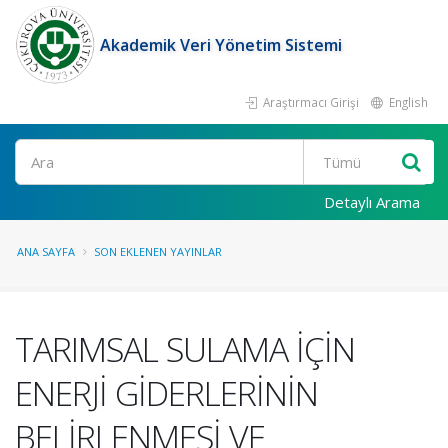
Akademik Veri Yönetim Sistemi
Araştırmacı Girişi
English
Ara
Detaylı Arama
ANA SAYFA
SON EKLENEN YAYINLAR
TARIMSAL SULAMA İÇİN
ENERJİ GİDERLERİNİN
BELİRLENMESİ VE