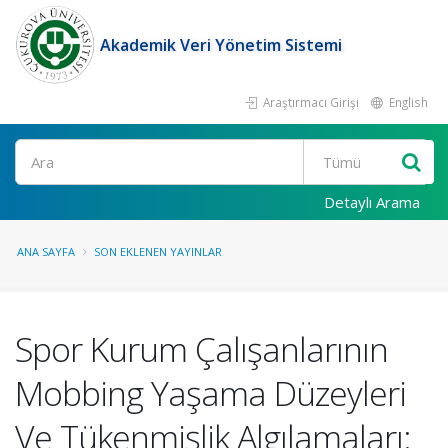
Akademik Veri Yönetim Sistemi
Araştırmacı Girişi
English
Ara
Detaylı Arama
ANA SAYFA
SON EKLENEN YAYINLAR
Spor Kurum Çalışanlarının
Mobbing Yaşama Düzeyleri
Ve Tükenmişlik Algılamaları: