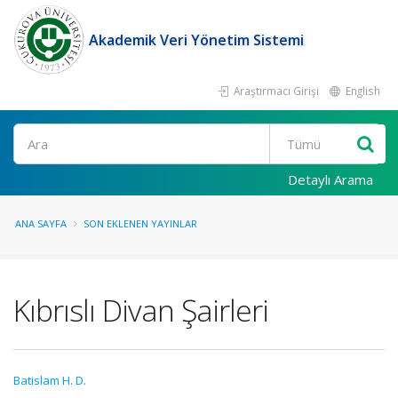
Akademik Veri Yönetim Sistemi
Araştırmacı Girişi
English
Ara
Detaylı Arama
ANA SAYFA
SON EKLENEN YAYINLAR
Kıbrıslı Divan Şairleri
Batislam H. D.