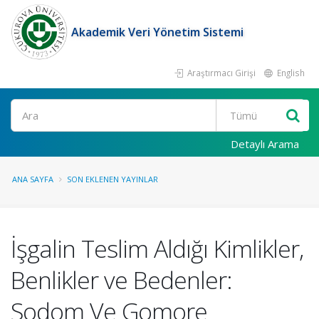
Akademik Veri Yönetim Sistemi
Araştırmacı Girişi
English
Ara
Detaylı Arama
ANA SAYFA
SON EKLENEN YAYINLAR
İşgalin Teslim Aldığı Kimlikler,
Benlikler ve Bedenler:
Sodom Ve Gomore