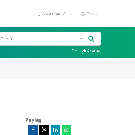
Araştırmacı Girişi
English
Detaylı Arama
Paylaş