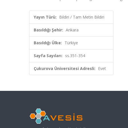
Yayın Türü:
Bildiri / Tam Metin Bildiri
Basıldığı Şehir:
Ankara
Basıldığı Ülke:
Türkiye
Sayfa Sayıları:
ss.351-354
Çukurova Üniversitesi Adresli:
Evet