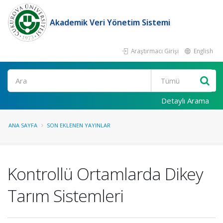
Akademik Veri Yönetim Sistemi
Araştırmacı Girişi
English
Ara
Detaylı Arama
ANA SAYFA
SON EKLENEN YAYINLAR
Kontrollü Ortamlarda Dikey
Tarım Sistemleri