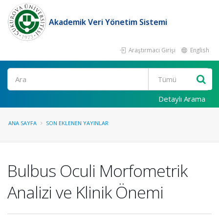
Akademik Veri Yönetim Sistemi
Araştırmacı Girişi
English
Ara
Detaylı Arama
ANA SAYFA
SON EKLENEN YAYINLAR
Bulbus Oculi Morfometrik
Analizi ve Klinik Önemi