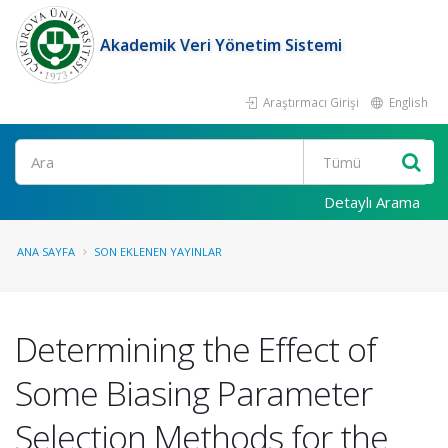
Akademik Veri Yönetim Sistemi
Araştırmacı Girişi
English
Ara
Detaylı Arama
ANA SAYFA
SON EKLENEN YAYINLAR
Determining the Effect of
Some Biasing Parameter
Selection Methods for the