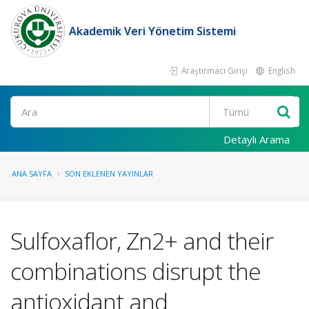
Akademik Veri Yönetim Sistemi
Araştırmacı Girişi
English
Ara
Detaylı Arama
ANA SAYFA
SON EKLENEN YAYINLAR
Sulfoxaflor, Zn2+ and their
combinations disrupt the
antioxidant and