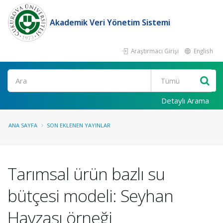
Akademik Veri Yönetim Sistemi
Araştırmacı Girişi
English
Ara
Detaylı Arama
ANA SAYFA
SON EKLENEN YAYINLAR
Tarımsal ürün bazlı su
bütçesi modeli: Seyhan
Havzası örneği