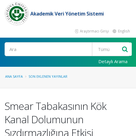
Akademik Veri Yönetim Sistemi
Araştırmacı Girişi
English
Ara
Detaylı Arama
ANA SAYFA
SON EKLENEN YAYINLAR
Smear Tabakasının Kök
Kanal Dolumunun
Sızdırmazlığına Etkisi