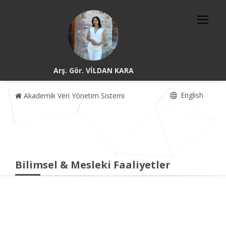
Arş. Gör. VİLDAN KARA
English
Akademik Veri Yönetim Sistemi
Bilimsel & Mesleki Faaliyetler