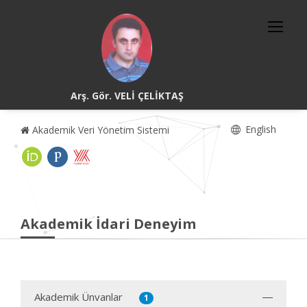
Arş. Gör. VELİ ÇELİKTAŞ
English
Akademik Veri Yönetim Sistemi
Akademik İdari Deneyim
Akademik Ünvanlar
1