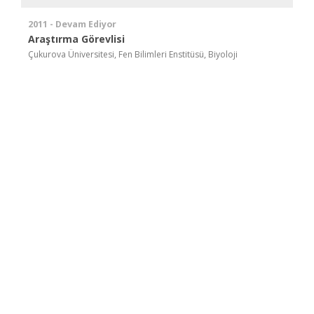
2011 - Devam Ediyor
Araştırma Görevlisi
Çukurova Üniversitesi, Fen Bilimleri Enstitüsü, Biyoloji