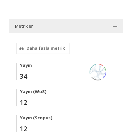
Metrikler
Daha fazla metrik
Yayın
34
Yayın (WoS)
12
Yayın (Scopus)
12