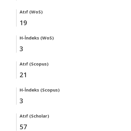
Atıf (WoS)
19
H-İndeks (WoS)
3
Atıf (Scopus)
21
H-İndeks (Scopus)
3
Atıf (Scholar)
57