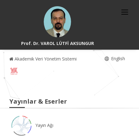
Prof. Dr. VAROL LÜTFİ AKSUNGUR
English
Akademik Veri Yönetim Sistemi
Yayınlar & Eserler
Yayın Ağı