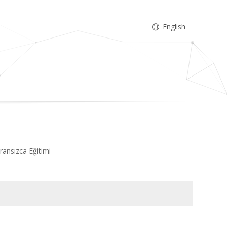
English
Fransızca Eğitimi