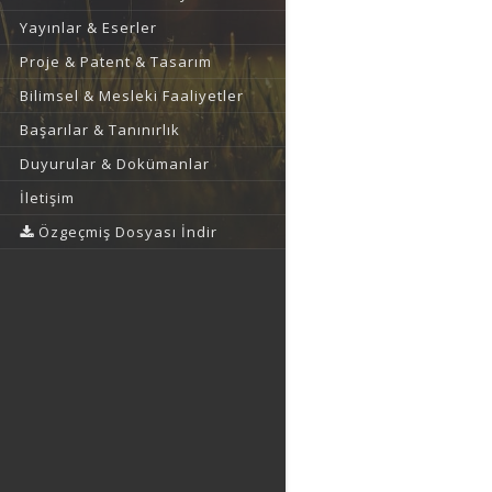
Yayınlar & Eserler
Proje & Patent & Tasarım
Bilimsel & Mesleki Faaliyetler
Başarılar & Tanınırlık
Duyurular & Dokümanlar
İletişim
Özgeçmiş Dosyası İndir