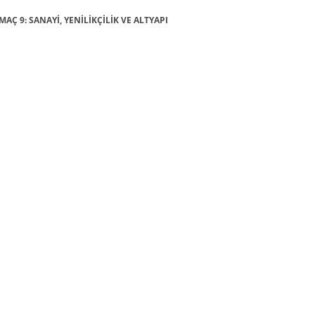
MAÇ 9: SANAYİ, YENİLİKÇİLİK VE ALTYAPI