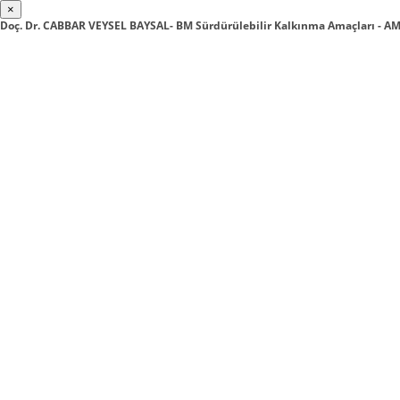
×
Doç. Dr. CABBAR VEYSEL BAYSAL- BM Sürdürülebilir Kalkınma Amaçları - AM