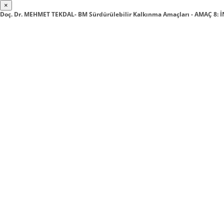
×
Doç. Dr. MEHMET TEKDAL- BM Sürdürülebilir Kalkınma Amaçları - AMAÇ 8