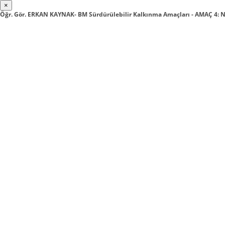
×
Öğr. Gör. ERKAN KAYNAK- BM Sürdürülebilir Kalkınma Amaçları - AMAÇ 4: N