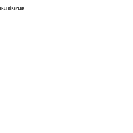
LIKLI BİREYLER