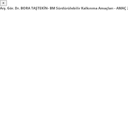
×
Arş. Gör. Dr. BORA TAŞTEKİN- BM Sürdürülebilir Kalkınma Amaçları - AMAÇ