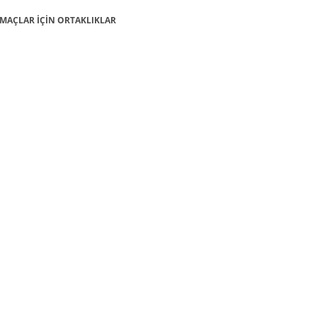
: AMAÇLAR İÇİN ORTAKLIKLAR