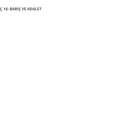
AÇ 16: BARIŞ VE ADALET