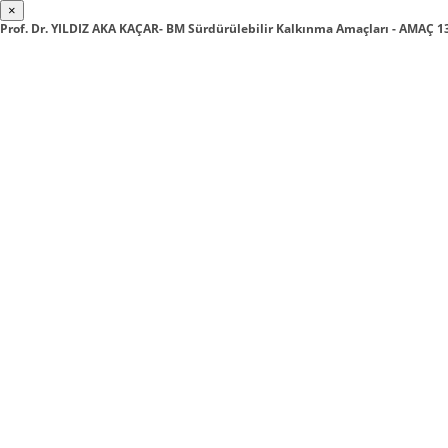
×
Prof. Dr. YILDIZ AKA KAÇAR- BM Sürdürülebilir Kalkınma Amaçları - AMAÇ 1