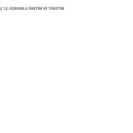
MAÇ 12: SORUMLU ÜRETİM VE TÜKETİM