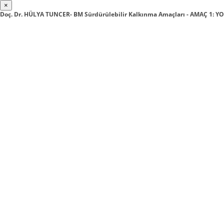
×
Doç. Dr. HÜLYA TUNCER- BM Sürdürülebilir Kalkınma Amaçları - AMAÇ 1: