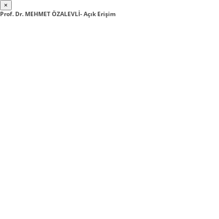
×
Prof. Dr. MEHMET ÖZALEVLİ- Açık Erişim